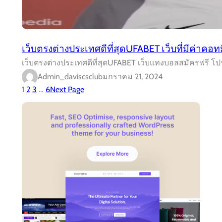
เว็บตรงต่างประเทศดีที่สุดUFABET เว็บที่มีค่าคอทม
เว็บตรงต่างประเทศดีที่สุดUFABET เว็บแทงบอลสมัครฟรี โ
Admin_daviscsclub
มกราคม 21, 2024
1
2
3
…
6
Next Page