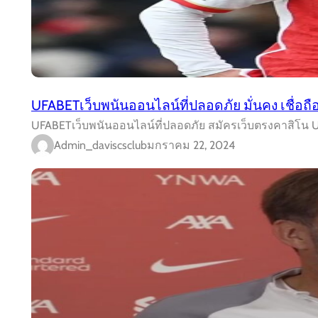
UFABETเว็บพนันออนไลน์ที่ปลอดภัย มั่นคง เชื่อถื
UFABETเว็บพนันออนไลน์ที่ปลอดภัย สมัครเว็บตรงคาสิโน
Admin_daviscsclub
มกราคม 22, 2024