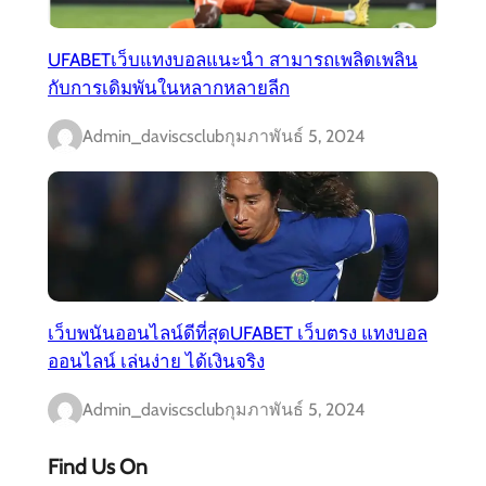
UFABETเว็บแทงบอลแนะนำ สามารถเพลิดเพลิน
กับการเดิมพันในหลากหลายลีก
Admin_daviscsclub
กุมภาพันธ์ 5, 2024
เว็บพนันออนไลน์ดีที่สุดUFABET เว็บตรง แทงบอล
ออนไลน์ เล่นง่าย ได้เงินจริง
Admin_daviscsclub
กุมภาพันธ์ 5, 2024
Find Us On