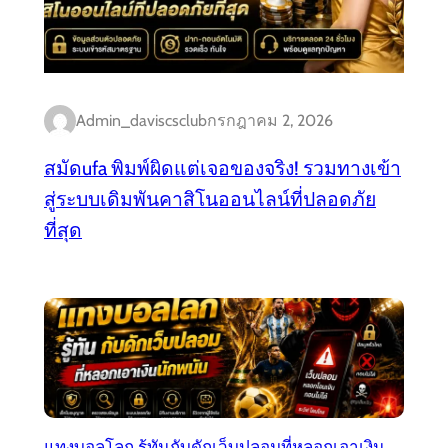
Admin_daviscsclub
กรกฎาคม 2, 2026
สมัดufa พิมพ์ผิดแต่เจอของจริง! รวมทางเข้า
สู่ระบบเดิมพันคาสิโนออนไลน์ที่ปลอดภัย
ที่สุด
แทงบอลโลก รู้ทันกับดักเว็บปลอมที่หลอกเอาเงิน