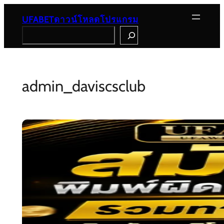
Skip
to
UFABETดาวน์โหลดโปรแกรม
content
Search
admin_daviscsclub