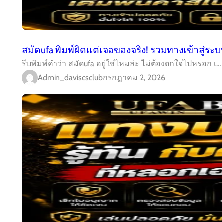
สมัดufa พิมพ์ผิดแต่เจอของจริง! รวมทางเข้าสู่ระ
รีบพิมพ์คำว่า สมัดufa อยู่ใช่ไหมล่ะ ไม่ต้องตกใจไปหรอก เ…
Admin_daviscsclub
กรกฎาคม 2, 2026