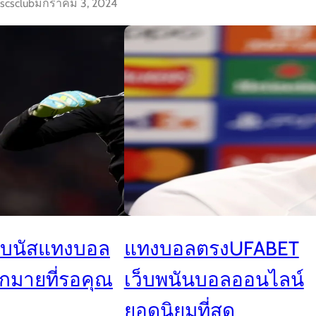
scsclub
มกราคม 3, 2024
บนัสแทงบอล
แทงบอลตรงUFABET
กมายที่รอคุณ
เว็บพนันบอลออนไลน์
ยอดนิยมที่สุด