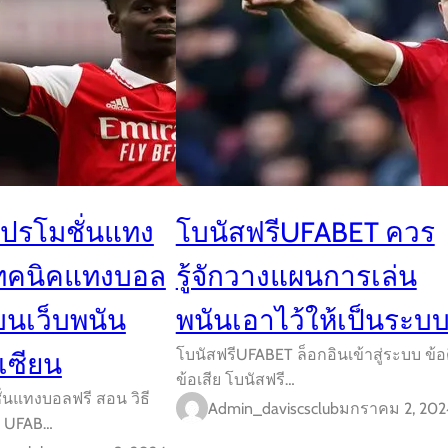
ปรโมชั่นแทง
โบนัสฟรีUFABET ควร
เทคนิคแทงบอล
รู้จักวางแผนการเล่น
นเว็บพนัน
พนันเอาไว้ให้เป็นระบ
โบนัสฟรีUFABET ล็อกอินเข้าสู่ระบบ ข้อ
เซียน
ข้อเสีย โบนัสฟรี…
นแทงบอลฟรี สอน วิธี
Admin_daviscsclub
มกราคม 2, 202
ิว UFAB…