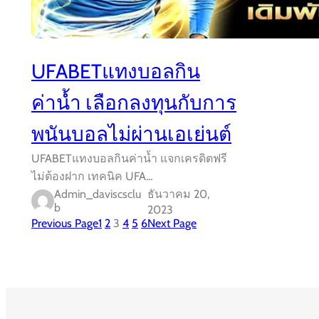
UFABETแทงบอลกิน
ค่าน้ำ เลือกลงทุนกับการ
พนันบอลไม่ผ่านเอเย่นต์
UFABETแทงบอลกินค่าน้ำ แจกเครดิตฟรี
ไม่ต้องฝาก เทคนิค UFA…
Admin_daviscsclu
ธันวาคม 20,
B
2023
Previous Page
1
2
3
4
5
6
Next Page