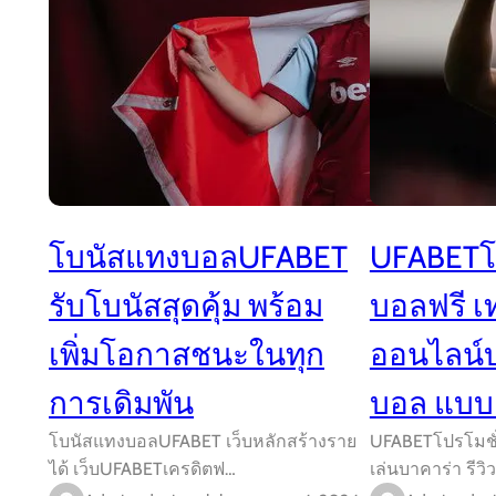
โบนัสแทงบอลUFABET
UFABETโ
รับโบนัสสุดคุ้ม พร้อม
บอลฟรี 
เพิ่มโอกาสชนะในทุก
ออนไลน์บ
การเดิมพัน
บอล แบบ
โบนัสแทงบอลUFABET เว็บหลักสร้างราย
UFABETโปรโมชั่
ได้ เว็บUFABETเครดิตฟ…
เล่นบาคาร่า รีว