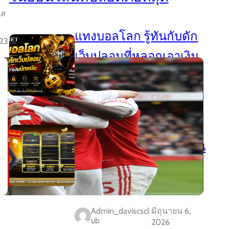
ัส
แทงบอลโลก รู้ทันกับดัก
023
เว็บปลอมที่หลอกเอาเงิน
นักพนัน
Admin_daviscsc
มิถุนายน 30,
Lub
2026
สมัคร UFABET เว็บตรง
ต้องทำอย่างไร? คู่มือสอน
สมัครละเอียดสำหรับมือ
ใหม่
Admin_daviscscl
มิถุนายน 6,
Ub
2026