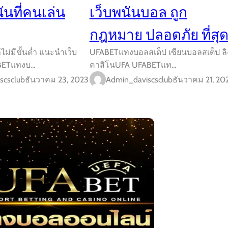
นันที่คนเล่น
เว็บพนันบอล ถูก
กฎหมาย ปลอดภัย ที่สุ
่มีขั้นต่ำ แนะนำเว็บ
UFABETแทงบอลสเต็ป เซียนบอลสเต็ป ลิ
ABETแทงบ…
คาสิโนUFA UFABETแท…
scsclub
ธันวาคม 23, 2023
Admin_daviscsclub
ธันวาคม 21, 20