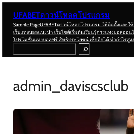
Skip
to
UFABETดาวน์โหลดโปรแกรม
content
Sample Page
UFABETดาวน์โหลดโปรแกรม วิธีติดตั้งและ
เว็บแทงบอลแนะนำ เว็บไซต์เริ่มต้นเรียนรู้การแทงบอลออ
โปรโมชั่นแทงบอลฟรี สิทธิประโยชน์ เชื่อถือได้ ทำกำไรสูงสุด
Search
admin_daviscsclub